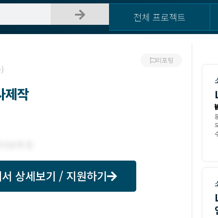
전체 프로젝트
리포팅
)
사제작
수
서 상세보기 / 지원하기