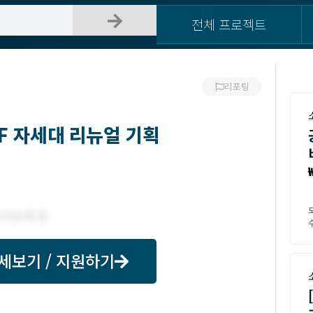
전체 프로젝트
리포팅
LF 자세대 리뉴얼 기획
수
세보기 / 지원하기