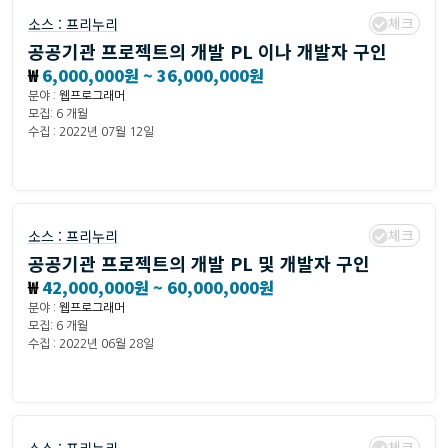
체크
소스 :
프리누리
공공기관 프로젝트의 개발 PL 이나 개발자 구인
₩
6,000,000원 ~ 36,000,000원
분야 :
웹프로그래머
모집: 6 개월
수집 : 2022년 07월 12일
체크
소스 :
프리누리
공공기관 프로젝트의 개발 PL 및 개발자 구인
₩
42,000,000원 ~ 60,000,000원
분야 :
웹프로그래머
모집: 6 개월
수집 : 2022년 06월 28일
체크