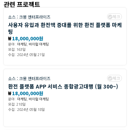
관련 프로젝트
체크
소스 :
크몽 엔터프라이즈
사용자 유입과 환전액 증대를 위한 환전 플랫폼 마케
팅
₩
18,000,000원
분야 :
마케팅
,
바이럴 마케팅
모집: 163일
수집 : 2024년 05월 21일
체크
소스 :
크몽 엔터프라이즈
환전 플랫폼 APP 서비스 종합광고대행 (월 300~)
₩
18,000,000원
분야 :
마케팅
,
바이럴 마케팅
모집: 218일
수집 : 2024년 05월 18일