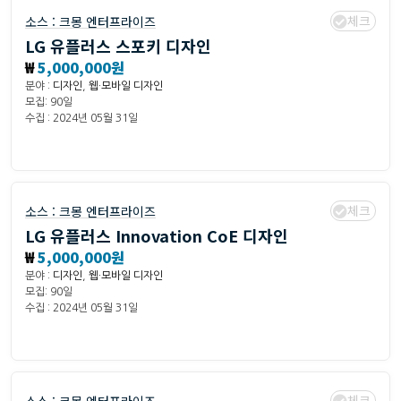
체크
소스 :
크몽 엔터프라이즈
LG 유플러스 스포키 디자인
₩
5,000,000원
분야 :
디자인
,
웹·모바일 디자인
모집: 90일
수집 : 2024년 05월 31일
체크
소스 :
크몽 엔터프라이즈
LG 유플러스 Innovation CoE 디자인
₩
5,000,000원
분야 :
디자인
,
웹·모바일 디자인
모집: 90일
수집 : 2024년 05월 31일
체크