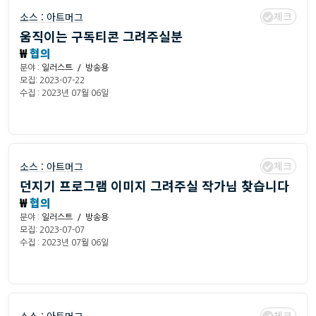
체크
소스 :
아트머그
움직이는 구독티콘 그려주실분
₩
협의
분야 :
일러스트 / 방송용
모집: 2023-07-22
수집 : 2023년 07월 06일
체크
소스 :
아트머그
던지기 프로그램 이미지 그려주실 작가님 찾습니다
₩
협의
분야 :
일러스트 / 방송용
모집: 2023-07-07
수집 : 2023년 07월 06일
체크