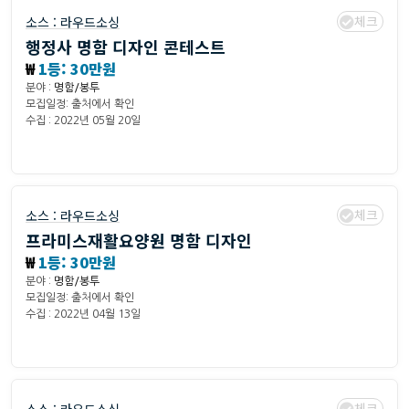
체크
소스 :
라우드소싱
행정사 명함 디자인 콘테스트
₩
1등: 30만원
분야 :
명함/봉투
모집일정: 출처에서 확인
수집 : 2022년 05월 20일
체크
소스 :
라우드소싱
프라미스재활요양원 명함 디자인
₩
1등: 30만원
분야 :
명함/봉투
모집일정: 출처에서 확인
수집 : 2022년 04월 13일
체크