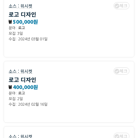
체크
소스 :
위시켓
로고 디자인
₩
500,000원
분야 :
로고
모집: 3일
수집 : 2024년 03월 01일
체크
소스 :
위시켓
로고 디자인
₩
400,000원
분야 :
로고
모집: 2일
수집 : 2024년 02월 16일
체크
소스 :
위시켓