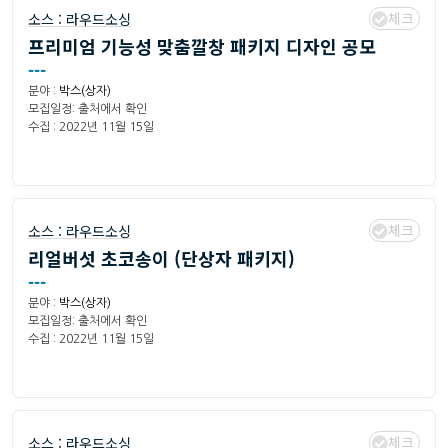
체크
소스 :
라우드소싱
프리미엄 기능성 맞춤깔창 패키지 디자인 공모
---
분야 :
박스(상자)
모집일정: 출처에서 확인
수집 : 2022년 11월 15일
체크
소스 :
라우드소싱
리얼버섯 초코송이 (단상자 패키지)
---
분야 :
박스(상자)
모집일정: 출처에서 확인
수집 : 2022년 11월 15일
체크
소스 :
라우드소싱