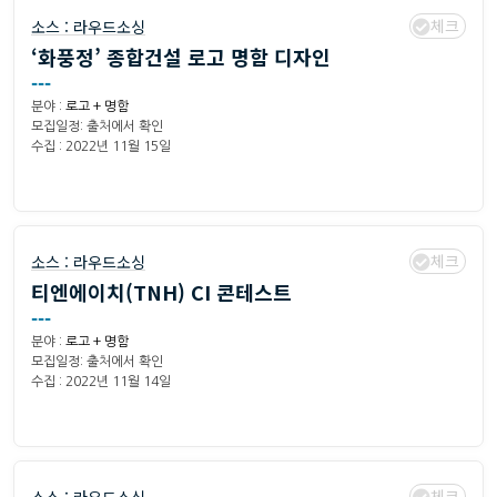
체크
소스 :
라우드소싱
‘화풍정’ 종합건설 로고 명함 디자인
---
분야 :
로고 + 명함
모집일정: 출처에서 확인
수집 : 2022년 11월 15일
체크
소스 :
라우드소싱
티엔에이치(TNH) CI 콘테스트
---
분야 :
로고 + 명함
모집일정: 출처에서 확인
수집 : 2022년 11월 14일
체크