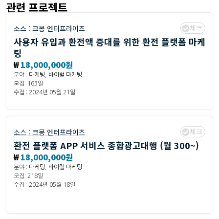
관련 프로젝트
체크
소스 :
크몽 엔터프라이즈
사용자 유입과 환전액 증대를 위한 환전 플랫폼 마케
팅
₩
18,000,000원
분야 :
마케팅
,
바이럴 마케팅
모집: 163일
수집 : 2024년 05월 21일
체크
소스 :
크몽 엔터프라이즈
환전 플랫폼 APP 서비스 종합광고대행 (월 300~)
₩
18,000,000원
분야 :
마케팅
,
바이럴 마케팅
모집: 218일
수집 : 2024년 05월 18일