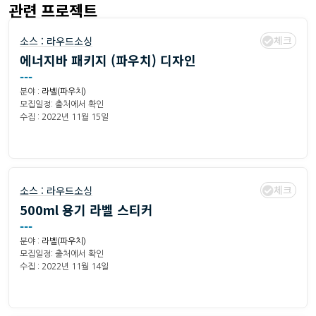
관련 프로젝트
체크
소스 :
라우드소싱
에너지바 패키지 (파우치) 디자인
---
분야 :
라벨(파우치)
모집일정: 출처에서 확인
수집 : 2022년 11월 15일
체크
소스 :
라우드소싱
500ml 용기 라벨 스티커
---
분야 :
라벨(파우치)
모집일정: 출처에서 확인
수집 : 2022년 11월 14일