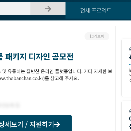
전체 프로젝트
리포팅
 패키지 디자인 공모전
-
 및 유통하는 집반찬 온라인 플랫폼입니다. 기타 자세한 브
hebanchan.co.kr)를 참고해 주세요.
수
상세보기 / 지원하기