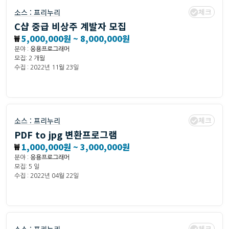
체크
소스 :
프리누리
C샵 중급 비상주 계발자 모집
₩
5,000,000원 ~ 8,000,000원
분야 :
응용프로그래머
모집: 2 개월
수집 : 2022년 11월 23일
체크
소스 :
프리누리
PDF to jpg 변환프로그램
₩
1,000,000원 ~ 3,000,000원
분야 :
응용프로그래머
모집: 5 일
수집 : 2022년 04월 22일
체크