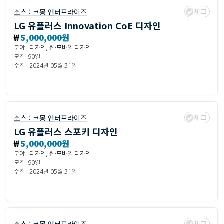
체크
소스 :
크몽 엔터프라이즈
LG 유플러스 Innovation CoE 디자인
₩
5,000,000원
분야 :
디자인
,
웹·모바일 디자인
모집: 90일
수집 : 2024년 05월 31일
체크
소스 :
크몽 엔터프라이즈
LG 유플러스 스포키 디자인
₩
5,000,000원
분야 :
디자인
,
웹·모바일 디자인
모집: 90일
수집 : 2024년 05월 31일
체크