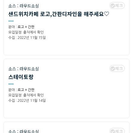
체크
소스 :
라우드소싱
샌드위치카페 로고,간판디자인을 해주세요♡
---
분야 :
로고 + 간판
모집일정: 출처에서 확인
수집 : 2022년 11월 15일
체크
소스 :
라우드소싱
스테이토랑
---
분야 :
로고 + 간판
모집일정: 출처에서 확인
수집 : 2022년 11월 14일
체크
소스 :
라우드소싱