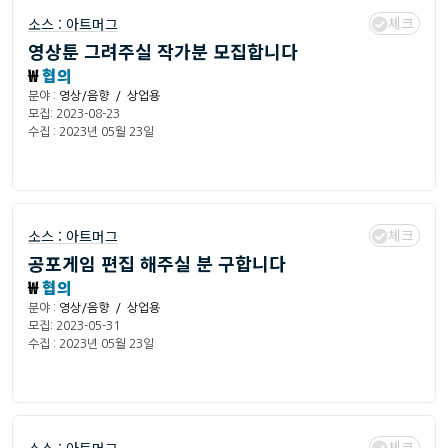
체크
소스 :
아트머그
영상툰 그려주실 작가분 모집합니다
₩
협의
분야 :
영상/음향 / 상업용
모집: 2023-08-23
수집 : 2023년 05월 23일
체크
소스 :
아트머그
공포게임 편집 해주실 분 구합니다
₩
협의
분야 :
영상/음향 / 상업용
모집: 2023-05-31
수집 : 2023년 05월 23일
체크