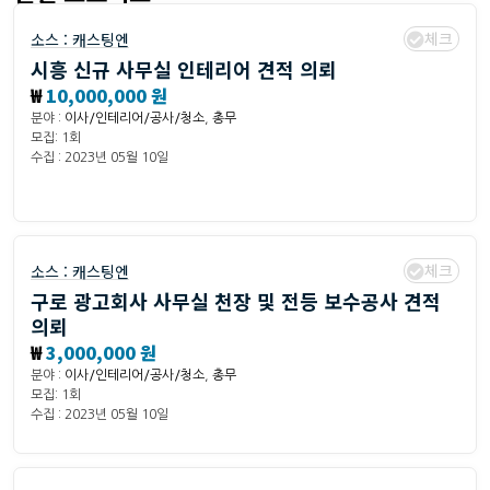
체크
소스 :
캐스팅엔
시흥 신규 사무실 인테리어 견적 의뢰
₩
10,000,000 원
분야 :
이사/인테리어/공사/청소
,
총무
모집: 1회
수집 : 2023년 05월 10일
체크
소스 :
캐스팅엔
구로 광고회사 사무실 천장 및 전등 보수공사 견적
의뢰
₩
3,000,000 원
분야 :
이사/인테리어/공사/청소
,
총무
모집: 1회
수집 : 2023년 05월 10일