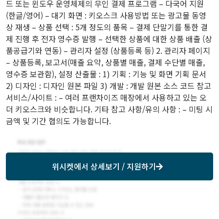
드 또는 윈도우 운영체제의 무인 결제 프로그램 – 다국어 지원
(한글/영어) – 대기 화면 : 키오스크 사용방법 또는 광고물 동영
상 재생 – 상품 선택 : 5개 정도의 품목 – 결제 단말기를 통한 결
제 진행 후 전자 영수증 발행 – 선택한 상품에 대한 상품 배출 (상
품공급기와 연동) – 관리자 설정 (상품등록 등) 2. 관리자 페이지
– 상품등록, 보고서(매출 요약, 상품별 매출, 결제 수단별 매출,
영수증 보관함), 설정 산출물 : 1) 기획 : 기능 및 화면 기획 문서
2) 디자인 : 디자인 원본 파일 3) 개발 : 개발 원본 소스 코드 참고
서비스/사이트 : – 여러 프랜차이즈 매장에서 사용하고 있는 오
더 키오스크와 비슷합니다. 기타 참고 사항/유의 사항 : – 미팅 시
금액 및 기간 협의도 가능합니다.
위시켓
에서 상세보기 / 지원하기