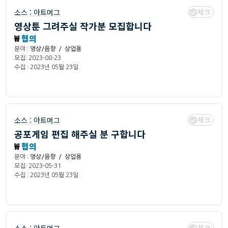
체크
소스 :
아트머그
영상툰 그려주실 작가분 모집합니다
₩
협의
분야 :
영상/음향 / 상업용
모집: 2023-08-23
수집 : 2023년 05월 23일
체크
소스 :
아트머그
공포게임 편집 해주실 분 구합니다
₩
협의
분야 :
영상/음향 / 상업용
모집: 2023-05-31
수집 : 2023년 05월 23일
체크