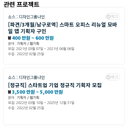
관련 프로젝트
체크
소스 :
디자인그룹나인
[파견/3개월/남구로역] 스마트 오피스 리뉴얼 모바
일 앱 기획자 구인
₩
400 만원 ~ 600 만원
분야 :
기획자 / 웹기획
모집: 2021년 03월 07일 ~ 2021년 06월 06일
수집 : 2022년 02월 25일
체크
소스 :
디자인그룹나인
[정규직] 스타트업 기업 정규직 기획자 모집
₩
3,500 만원 ~ 5,000 만원
분야 :
기획자 / 웹기획
모집: 2022년 03월 10일 ~ 2025년 12월 31일
수집 : 2022년 02월 25일