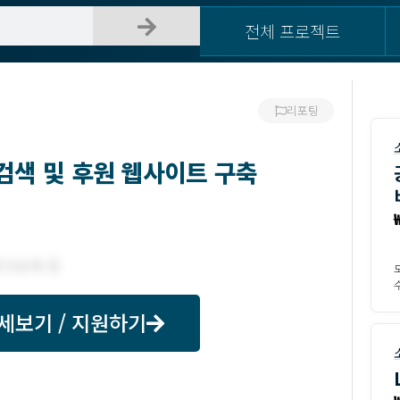
전체 프로젝트
리포팅
검색 및 후원 웹사이트 구축
수
세보기 / 지원하기