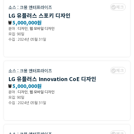
체크
소스 :
크몽 엔터프라이즈
LG 유플러스 스포키 디자인
₩
5,000,000원
분야 :
디자인
,
웹·모바일 디자인
모집: 90일
수집 : 2024년 05월 31일
체크
소스 :
크몽 엔터프라이즈
LG 유플러스 Innovation CoE 디자인
₩
5,000,000원
분야 :
디자인
,
웹·모바일 디자인
모집: 90일
수집 : 2024년 05월 31일
체크