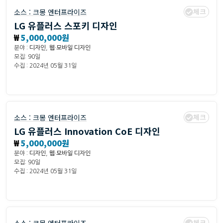
체크
소스 :
크몽 엔터프라이즈
LG 유플러스 스포키 디자인
₩
5,000,000원
분야 :
디자인
,
웹·모바일 디자인
모집: 90일
수집 : 2024년 05월 31일
체크
소스 :
크몽 엔터프라이즈
LG 유플러스 Innovation CoE 디자인
₩
5,000,000원
분야 :
디자인
,
웹·모바일 디자인
모집: 90일
수집 : 2024년 05월 31일
체크