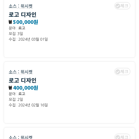
체크
소스 :
위시켓
로고 디자인
₩
500,000원
분야 :
로고
모집: 3일
수집 : 2024년 03월 01일
체크
소스 :
위시켓
로고 디자인
₩
400,000원
분야 :
로고
모집: 2일
수집 : 2024년 02월 16일
체크
소스 :
위시켓