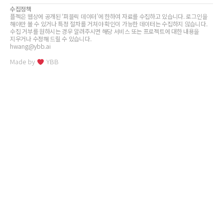
수집정책
플젝은 웹상에 공개된 ‘퍼블릭 데이터’에 한하여 자료를 수집하고 있습니다. 로그인을
해야만 볼 수 있거나 특정 절차를 거쳐야 확인이 가능한 데이터는 수집하지 않습니다.
수집 거부를 원하시는 경우 알려주시면 해당 서비스 또는 프로젝트에 대한 내용을
지우거나 수정해 드릴 수 있습니다.
hwang@ybb.ai
Made by
YBB