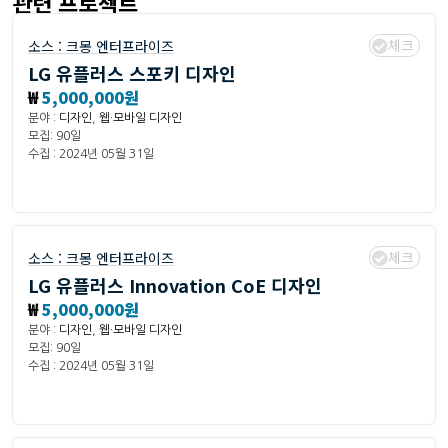
관련 프로젝트
체크
소스 :
크몽 엔터프라이즈
LG 유플러스 스포키 디자인
₩
5,000,000원
분야 :
디자인
,
웹·모바일 디자인
모집: 90일
수집 : 2024년 05월 31일
체크
소스 :
크몽 엔터프라이즈
LG 유플러스 Innovation CoE 디자인
₩
5,000,000원
분야 :
디자인
,
웹·모바일 디자인
모집: 90일
수집 : 2024년 05월 31일