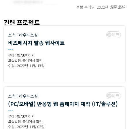
오후 7:42
정보 수집일: 2022년 02월 25일
관련 프로젝트
체크
소스 :
라우드소싱
비즈메시지 발송 웹사이트
---
분야 :
웹/홈페이지
모집일정: 출처에서 확인
수집 : 2022년 11월 13일
체크
소스 :
라우드소싱
(PC/모바일) 반응형 웹 홈페이지 제작 (IT/솔루션)
---
분야 :
웹/홈페이지
모집일정: 출처에서 확인
수집 : 2022년 11월 02일