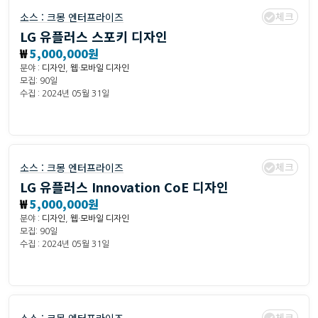
체크
소스 :
크몽 엔터프라이즈
LG 유플러스 스포키 디자인
₩
5,000,000원
분야 :
디자인
,
웹·모바일 디자인
모집: 90일
수집 : 2024년 05월 31일
체크
소스 :
크몽 엔터프라이즈
LG 유플러스 Innovation CoE 디자인
₩
5,000,000원
분야 :
디자인
,
웹·모바일 디자인
모집: 90일
수집 : 2024년 05월 31일
체크