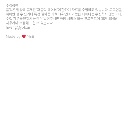
수집정책
플젝은 웹상에 공개된 ‘퍼블릭 데이터’에 한하여 자료를 수집하고 있습니다. 로그인을
해야만 볼 수 있거나 특정 절차를 거쳐야 확인이 가능한 데이터는 수집하지 않습니다.
수집 거부를 원하시는 경우 알려주시면 해당 서비스 또는 프로젝트에 대한 내용을
지우거나 수정해 드릴 수 있습니다.
hwang@ybb.ai
Made by
YBB