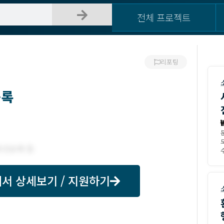
전체 프로젝트
리포팅
등록
수
서 상세보기 / 지원하기