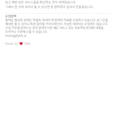
많고 매번 모든 서비스들을 확인하는 것이 어려웠습니다.
그래서 한 곳에 모아서 볼 수 있으면 참 편하겠다 싶어서 만들었습니다.
수집정책
플젝은 웹상에 공개된 ‘퍼블릭 데이터’에 한하여 자료를 수집하고 있습니다. 로그인을
해야만 볼 수 있거나 특정 절차를 거쳐야 확인이 가능한 데이터는 수집하지 않습니다.
수집 거부를 원하시는 경우 알려주시면 해당 서비스 또는 프로젝트에 대한 내용을
지우거나 수정해 드릴 수 있습니다.
hwang@ybb.ai
Made by
YBB