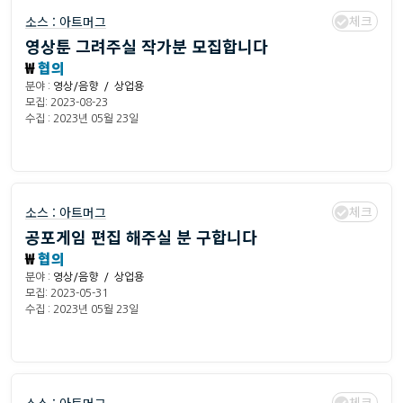
체크
소스 :
아트머그
영상툰 그려주실 작가분 모집합니다
₩
협의
분야 :
영상/음향 / 상업용
모집: 2023-08-23
수집 : 2023년 05월 23일
체크
소스 :
아트머그
공포게임 편집 해주실 분 구합니다
₩
협의
분야 :
영상/음향 / 상업용
모집: 2023-05-31
수집 : 2023년 05월 23일
체크