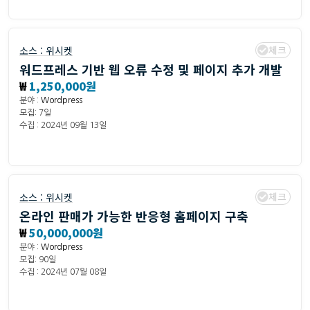
체크
소스 :
위시켓
워드프레스 기반 웹 오류 수정 및 페이지 추가 개발
₩
1,250,000원
분야 :
Wordpress
모집: 7일
수집 : 2024년 09월 13일
체크
소스 :
위시켓
온라인 판매가 가능한 반응형 홈페이지 구축
₩
50,000,000원
분야 :
Wordpress
모집: 90일
수집 : 2024년 07월 08일