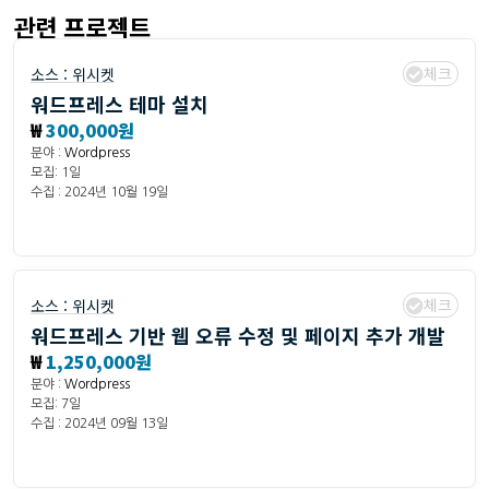
관련 프로젝트
체크
소스 :
위시켓
워드프레스 테마 설치
₩
300,000원
분야 :
Wordpress
모집: 1일
수집 : 2024년 10월 19일
체크
소스 :
위시켓
워드프레스 기반 웹 오류 수정 및 페이지 추가 개발
₩
1,250,000원
분야 :
Wordpress
모집: 7일
수집 : 2024년 09월 13일