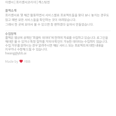
이랜서 | 프리랜서코리아 | 캐스팅엔
플젝소개
프리랜서로 몇 해간 활동하면서 서비스별로 프로젝트들을 찾다 보니 놓치는 경우도
많고 매번 모든 서비스들을 확인하는 것이 어려웠습니다.
그래서 한 곳에 모아서 볼 수 있으면 참 편하겠다 싶어서 만들었습니다.
수집정책
플젝은 웹상에 공개된 ‘퍼블릭 데이터’에 한하여 자료를 수집하고 있습니다. 로그인을
해야만 볼 수 있거나 특정 절차를 거쳐야 확인이 가능한 데이터는 수집하지 않습니다.
수집 거부를 원하시는 경우 알려주시면 해당 서비스 또는 프로젝트에 대한 내용을
지우거나 수정해 드릴 수 있습니다.
hwang@ybb.ai
Made by
YBB