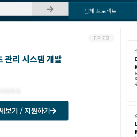
전체 프로젝트
리포팅
츠 관리 시스템 개발
수
세보기 / 지원하기