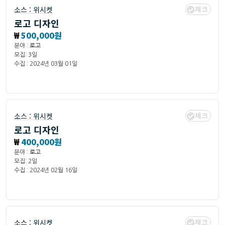
체크
소스 :
위시켓
로고 디자인
₩
500,000원
분야 :
로고
모집: 3일
수집 : 2024년 03월 01일
체크
소스 :
위시켓
로고 디자인
₩
400,000원
분야 :
로고
모집: 2일
수집 : 2024년 02월 16일
체크
소스 :
위시켓