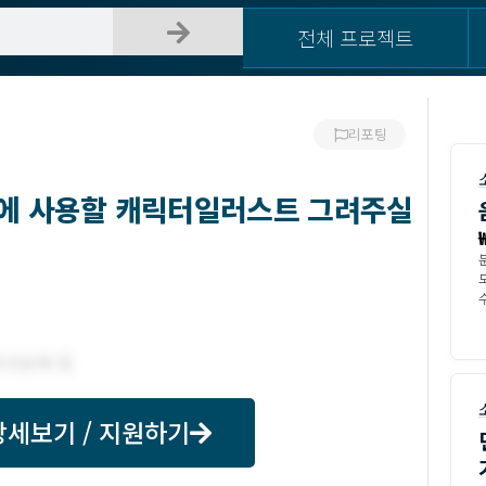
전체 프로젝트
리포팅
등에 사용할 캐릭터일러스트 그려주실
모
수
상세보기 / 지원하기