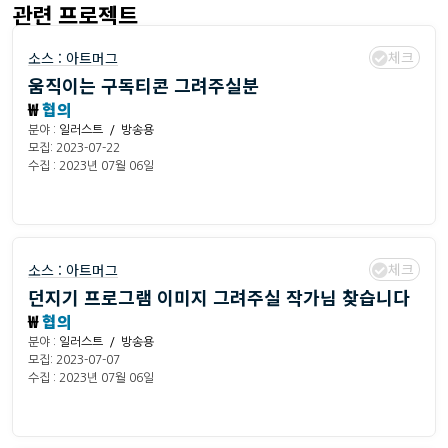
관련 프로젝트
체크
소스 :
아트머그
움직이는 구독티콘 그려주실분
₩
협의
분야 :
일러스트 / 방송용
모집: 2023-07-22
수집 : 2023년 07월 06일
체크
소스 :
아트머그
던지기 프로그램 이미지 그려주실 작가님 찾습니다
₩
협의
분야 :
일러스트 / 방송용
모집: 2023-07-07
수집 : 2023년 07월 06일