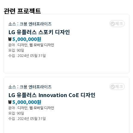
관련 프로젝트
체크
소스 :
크몽 엔터프라이즈
LG 유플러스 스포키 디자인
₩
5,000,000원
분야 :
디자인
,
웹·모바일 디자인
모집: 90일
수집 : 2024년 05월 31일
체크
소스 :
크몽 엔터프라이즈
LG 유플러스 Innovation CoE 디자인
₩
5,000,000원
분야 :
디자인
,
웹·모바일 디자인
모집: 90일
수집 : 2024년 05월 31일