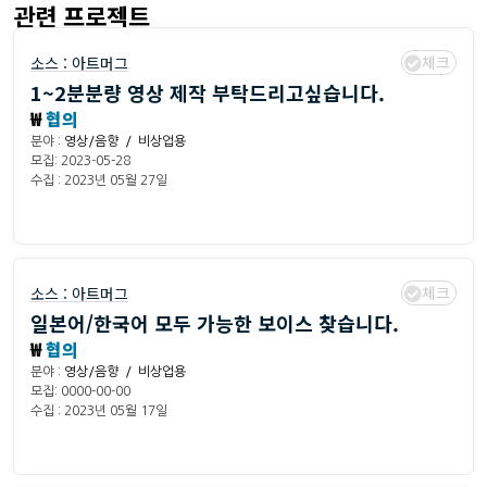
관련 프로젝트
체크
소스 :
아트머그
1~2분분량 영상 제작 부탁드리고싶습니다.
₩
협의
분야 :
영상/음향 / 비상업용
모집: 2023-05-28
수집 : 2023년 05월 27일
체크
소스 :
아트머그
일본어/한국어 모두 가능한 보이스 찾습니다.
₩
협의
분야 :
영상/음향 / 비상업용
모집: 0000-00-00
수집 : 2023년 05월 17일