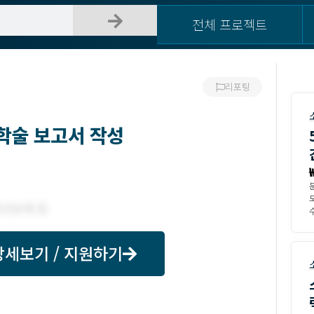
전체 프로젝트
리포팅
학술 보고서 작성
수
상세보기 / 지원하기