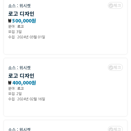
체크
소스 :
위시켓
로고 디자인
₩
500,000원
분야 :
로고
모집: 3일
수집 : 2024년 03월 01일
체크
소스 :
위시켓
로고 디자인
₩
400,000원
분야 :
로고
모집: 2일
수집 : 2024년 02월 16일
체크
소스 :
위시켓