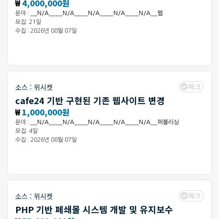
₩
4,000,000원
분야 :
__N/A____N/A____N/A____N/A____N/A__웹
모집: 21일
수집 : 2026년 08월 07일
체크
소스 :
위시켓
cafe24 기반 구현된 기존 웹사이트 변경
₩
1,000,000원
분야 :
__N/A____N/A____N/A____N/A____N/A__퍼블리싱
모집: 4일
수집 : 2026년 08월 07일
체크
소스 :
위시켓
PHP 기반 폐쇄몰 시스템 개발 및 유지보수