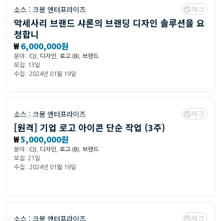
체크
소스 :
크몽 엔터프라이즈
악세사리 브랜드 샤론의 브랜딩 디자인 솔루션을 요
청합니
₩
6,000,000원
분야 :
CI)
,
디자인
,
로고 (BI
,
브랜드
모집: 13일
수집 : 2024년 01월 19일
체크
소스 :
크몽 엔터프라이즈
[원격] 기업 로고 아이콘 단순 작업 (3주)
₩
5,000,000원
분야 :
CI)
,
디자인
,
로고 (BI
,
브랜드
모집: 21일
수집 : 2024년 01월 19일
체크
소스 :
크몽 엔터프라이즈