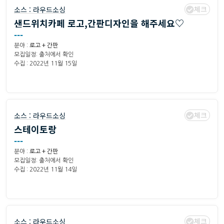
체크
소스 :
라우드소싱
샌드위치카페 로고,간판디자인을 해주세요♡
---
분야 :
로고 + 간판
모집일정: 출처에서 확인
수집 : 2022년 11월 15일
체크
소스 :
라우드소싱
스테이토랑
---
분야 :
로고 + 간판
모집일정: 출처에서 확인
수집 : 2022년 11월 14일
체크
소스 :
라우드소싱