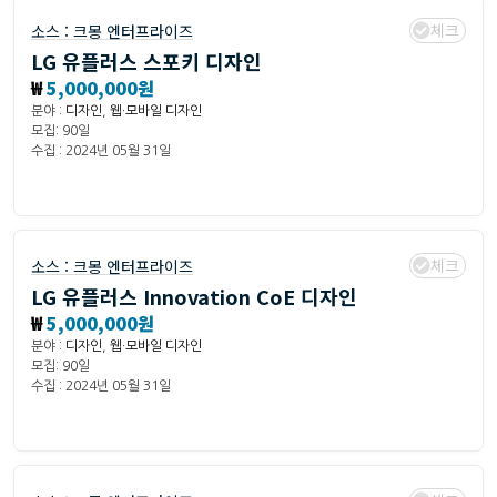
체크
소스 :
크몽 엔터프라이즈
LG 유플러스 스포키 디자인
₩
5,000,000원
분야 :
디자인
,
웹·모바일 디자인
모집: 90일
수집 : 2024년 05월 31일
체크
소스 :
크몽 엔터프라이즈
LG 유플러스 Innovation CoE 디자인
₩
5,000,000원
분야 :
디자인
,
웹·모바일 디자인
모집: 90일
수집 : 2024년 05월 31일