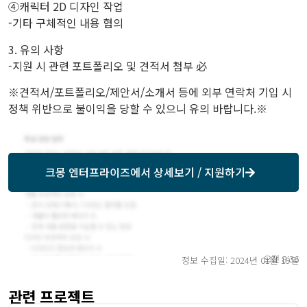
④캐릭터 2D 디자인 작업
-기타 구체적인 내용 협의
3. 유의 사항
-지원 시 관련 포트폴리오 및 견적서 첨부 必
※견적서/포트폴리오/제안서/소개서 등에 외부 연락처 기입 시
정책 위반으로 불이익을 당할 수 있으니 유의 바랍니다.※
크몽 엔터프라이즈
에서 상세보기 / 지원하기
오전 8:36
정보 수집일: 2024년 01월 19일
관련 프로젝트