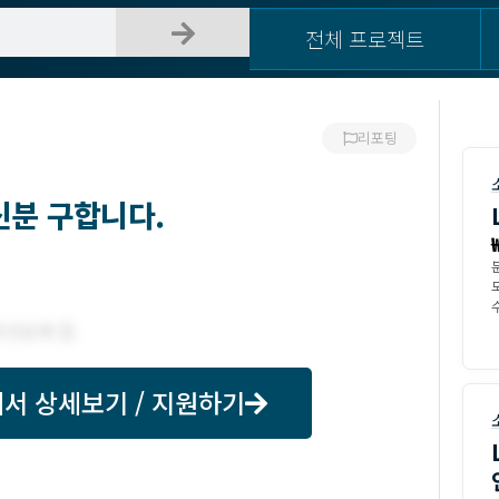
전체 프로젝트
리포팅
신분 구합니다.
수
서 상세보기 / 지원하기