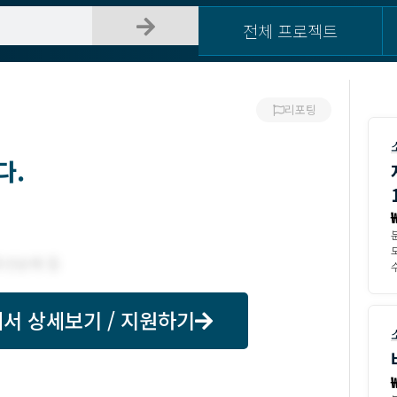
전체 프로젝트
리포팅
다.
수
서 상세보기 / 지원하기