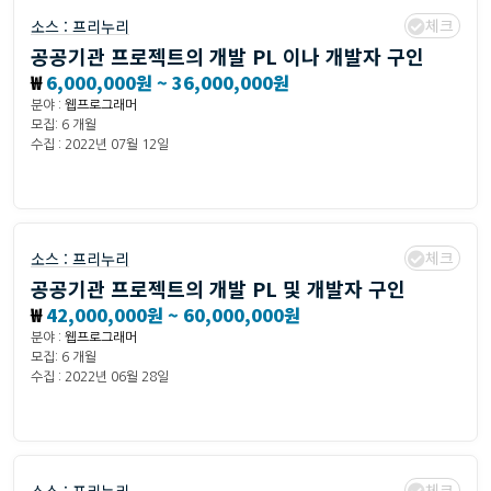
체크
소스 :
프리누리
공공기관 프로젝트의 개발 PL 이나 개발자 구인
₩
6,000,000원 ~ 36,000,000원
분야 :
웹프로그래머
모집: 6 개월
수집 : 2022년 07월 12일
체크
소스 :
프리누리
공공기관 프로젝트의 개발 PL 및 개발자 구인
₩
42,000,000원 ~ 60,000,000원
분야 :
웹프로그래머
모집: 6 개월
수집 : 2022년 06월 28일
체크